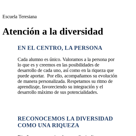
Escuela Teresiana
Atención a la diversidad
EN EL CENTRO, LA PERSONA
Cada alumno es único. Valoramos a la persona por
lo que es y creemos en las posibilidades de
desarrollo de cada uno, así como en la riqueza que
puede aportar. Por ello, acompañamos su evolución
de manera personalizada. Respetamos su ritmo de
aprendizaje, favoreciendo su integración y el
desarrollo máximo de sus potencialidades.
RECONOCEMOS LA DIVERSIDAD
COMO UNA RIQUEZA