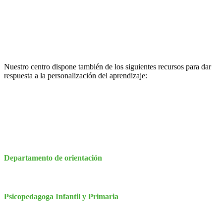
Nuestro centro dispone también de los siguientes recursos para dar
respuesta a la personalización del aprendizaje:
Departamento de orientación
Psicopedagoga Infantil y Primaria