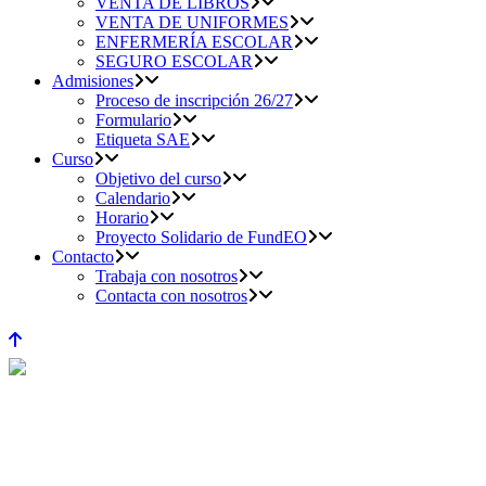
VENTA DE LIBROS
VENTA DE UNIFORMES
ENFERMERÍA ESCOLAR
SEGURO ESCOLAR
Admisiones
Proceso de inscripción 26/27
Formulario
Etiqueta SAE
Curso
Objetivo del curso
Calendario
Horario
Proyecto Solidario de FundEO
Contacto
Trabaja con nosotros
Contacta con nosotros