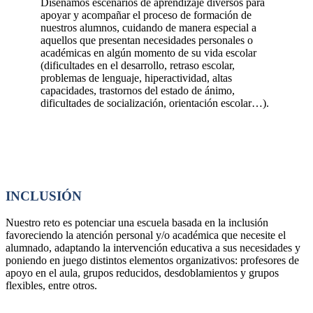
Diseñamos escenarios de aprendizaje diversos para
apoyar y acompañar el proceso de formación de
nuestros alumnos, cuidando de manera especial a
aquellos que presentan necesidades personales o
académicas en algún momento de su vida escolar
(dificultades en el desarrollo, retraso escolar,
problemas de lenguaje, hiperactividad, altas
capacidades, trastornos del estado de ánimo,
dificultades de socialización, orientación escolar…).
INCLUSIÓN
Nuestro reto es potenciar una escuela basada en la inclusión
favoreciendo la atención personal y/o académica que necesite el
alumnado, adaptando la intervención educativa a sus necesidades y
poniendo en juego distintos elementos organizativos: profesores de
apoyo en el aula, grupos reducidos, desdoblamientos y grupos
flexibles, entre otros.